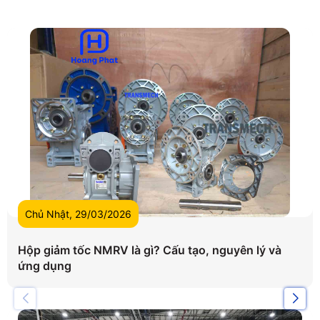
Chủ Nhật, 29/03/2026
Hộp giảm tốc NMRV là gì? Cấu tạo, nguyên lý và
ứng dụng