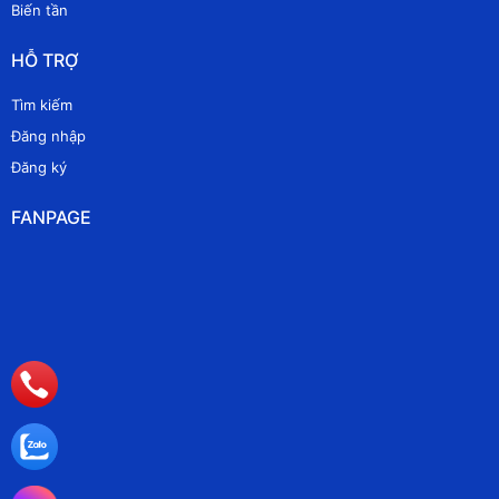
Biến tần
HỖ TRỢ
Tìm kiếm
Đăng nhập
Đăng ký
FANPAGE