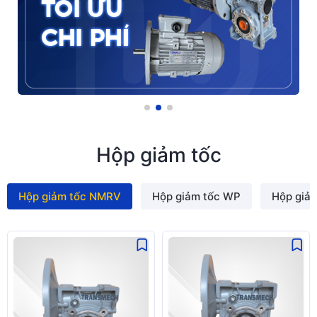
Hộp giảm tốc
Hộp giảm tốc NMRV
Hộp giảm tốc WP
Hộp giả