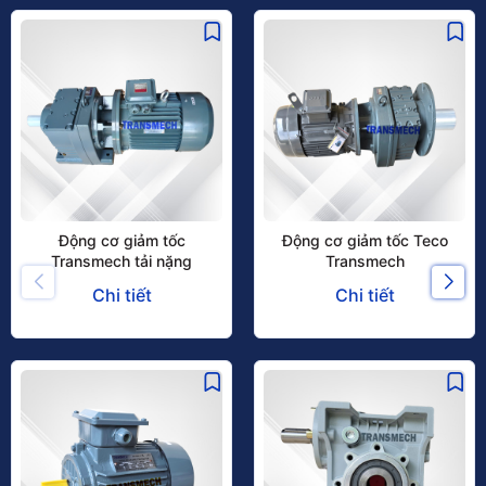
Động cơ giảm tốc
Động cơ giảm tốc Teco
Transmech tải nặng
Transmech
Chi tiết
Chi tiết