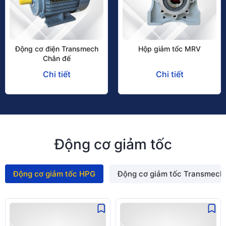
Động cơ điện Transmech
Hộp giảm tốc MRV
Chân đế
Chi tiết
Chi tiết
Động cơ giảm tốc
Động cơ giảm tốc HPG
Động cơ giảm tốc Transmech