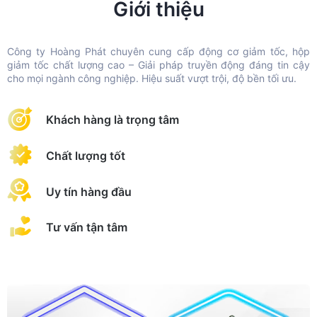
Giới thiệu
Công ty Hoàng Phát chuyên cung cấp động cơ giảm tốc, hộp
giảm tốc chất lượng cao – Giải pháp truyền động đáng tin cậy
cho mọi ngành công nghiệp. Hiệu suất vượt trội, độ bền tối ưu.
Khách hàng là trọng tâm
Chất lượng tốt
Uy tín hàng đầu
Tư vấn tận tâm