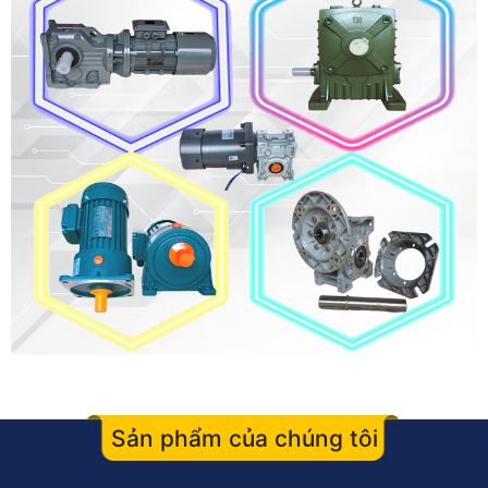
Sản phẩm của chúng tôi