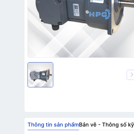
Thông tin sản phẩm
Bản vẽ - Thông số kỹ