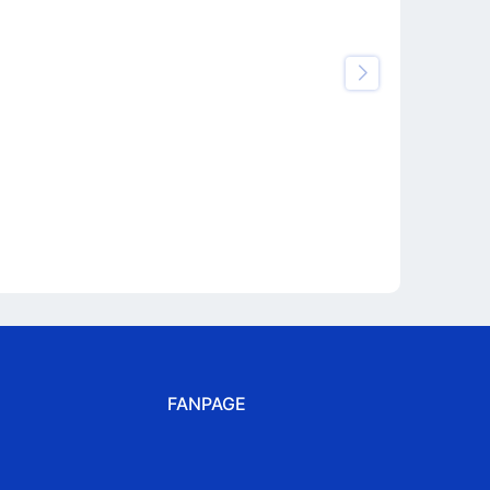
FANPAGE