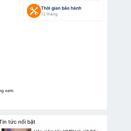
Thời gian bảo hành
12 tháng
ng xem.
Tin tức nổi bật