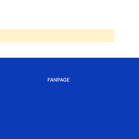
FANPAGE