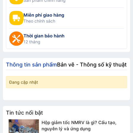
Sản phẩm chính hãng
Miễn phí giao hàng
Theo chính sách
Thời gian bảo hành
12 tháng
Thông tin sản phẩm
Bản vẽ - Thông số kỹ thuật
Đang cập nhật
Tin tức nổi bật
Hộp giảm tốc NMRV là gì? Cấu tạo,
nguyên lý và ứng dụng