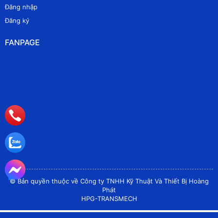
Đăng nhập
Đăng ký
FANPAGE
© Bản quyền thuộc về Công ty TNHH Kỹ Thuật Và Thiết Bị Hoàng
Phát
HPG-TRANSMECH