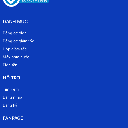
DANH MỤC
Động cơ điện
Động cơ giảm tốc
Hộp giảm tốc
Máy bơm nước
Biến tần
HỖ TRỢ
Tìm kiếm
Đăng nhập
Đăng ký
FANPAGE