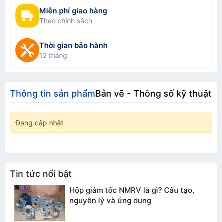
Miễn phí giao hàng
Theo chính sách
Thời gian bảo hành
12 tháng
Thông tin sản phẩm
Bản vẽ - Thông số kỹ thuật
Đang cập nhật
Tin tức nổi bật
Hộp giảm tốc NMRV là gì? Cấu tạo,
nguyên lý và ứng dụng