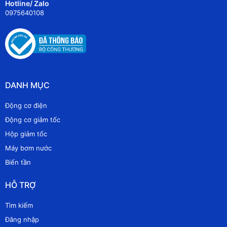
Hotline/ Zalo
0975640108
DANH MỤC
Động cơ điện
Động cơ giảm tốc
Hộp giảm tốc
Máy bơm nước
Biến tần
HỖ TRỢ
Tìm kiếm
Đăng nhập