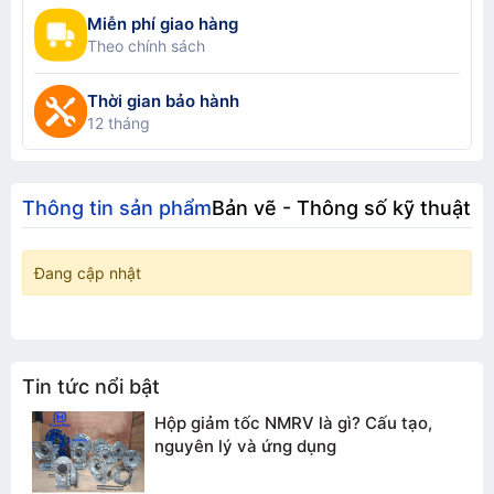
Miễn phí giao hàng
Theo chính sách
Thời gian bảo hành
12 tháng
Thông tin sản phẩm
Bản vẽ - Thông số kỹ thuật
Đang cập nhật
Tin tức nổi bật
Hộp giảm tốc NMRV là gì? Cấu tạo,
nguyên lý và ứng dụng