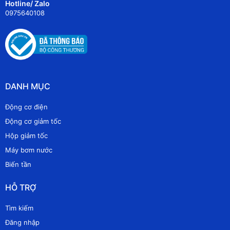
Hotline/ Zalo
0975640108
DANH MỤC
Động cơ điện
Động cơ giảm tốc
Hộp giảm tốc
Máy bơm nước
Biến tần
HỖ TRỢ
Tìm kiếm
Đăng nhập