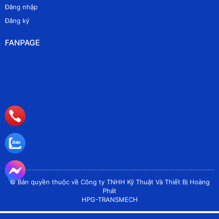
Đăng nhập
Đăng ký
FANPAGE
© Bản quyền thuộc về Công ty TNHH Kỹ Thuật Và Thiết Bị Hoàng
Phát
HPG-TRANSMECH