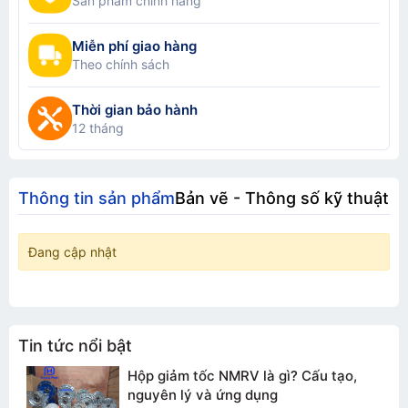
Sản phẩm chính hãng
Miễn phí giao hàng
Theo chính sách
Thời gian bảo hành
12 tháng
Thông tin sản phẩm
Bản vẽ - Thông số kỹ thuật
Đang cập nhật
Tin tức nổi bật
Hộp giảm tốc NMRV là gì? Cấu tạo,
nguyên lý và ứng dụng