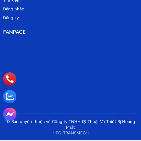
Đăng nhập
Đăng ký
FANPAGE
© Bản quyền thuộc về Công ty TNHH Kỹ Thuật Và Thiết Bị Hoàng
Phát
HPG-TRANSMECH