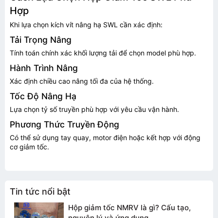
Hợp
Khi lựa chọn kích vít nâng hạ SWL cần xác định:
Tải Trọng Nâng
Tính toán chính xác khối lượng tải để chọn model phù hợp.
Hành Trình Nâng
Xác định chiều cao nâng tối đa của hệ thống.
Tốc Độ Nâng Hạ
Lựa chọn tỷ số truyền phù hợp với yêu cầu vận hành.
Phương Thức Truyền Động
Có thể sử dụng tay quay, motor điện hoặc kết hợp với động
cơ giảm tốc.
Tin tức nổi bật
Hộp giảm tốc NMRV là gì? Cấu tạo,
nguyên lý và ứng dụng