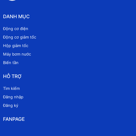
DANH MỤC
Động cơ điện
Động cơ giảm tốc
Hộp giảm tốc
Máy bơm nước
Biến tần
HỖ TRỢ
Tìm kiếm
Đăng nhập
Đăng ký
FANPAGE