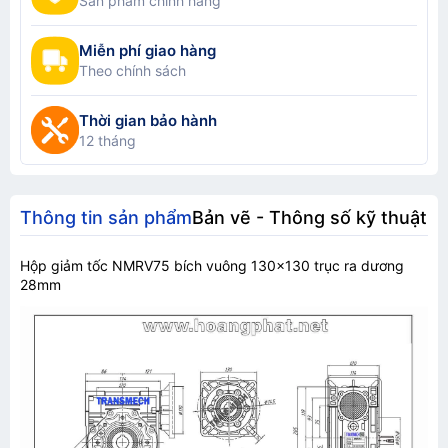
Sản phẩm chính hãng
Miễn phí giao hàng
Theo chính sách
Thời gian bảo hành
12 tháng
Thông tin sản phẩm
Bản vẽ - Thông số kỹ thuật
Hộp giảm tốc NMRV75 bích vuông 130x130 trục ra dương
28mm