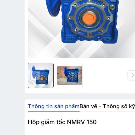
Thông tin sản phẩm
Bản vẽ - Thông số kỹ
Hộp giảm tốc NMRV 150