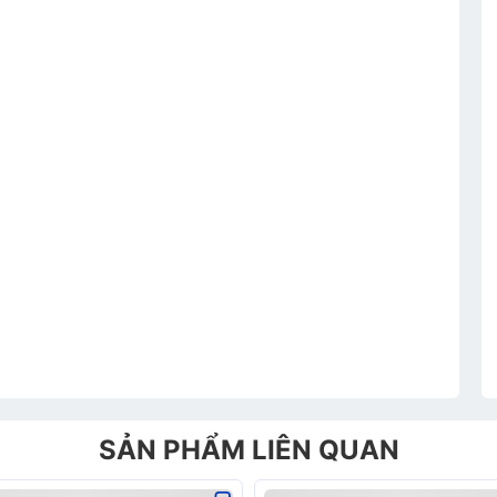
SẢN PHẨM LIÊN QUAN