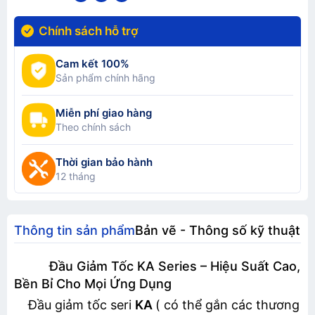
Chính sách hỗ trợ
Cam kết 100%
Sản phẩm chính hãng
Miễn phí giao hàng
Theo chính sách
Thời gian bảo hành
12 tháng
Thông tin sản phẩm
Bản vẽ - Thông số kỹ thuật
Đầu Giảm Tốc KA Series – Hiệu Suất Cao,
Bền Bỉ Cho Mọi Ứng Dụng
Đầu giảm tốc seri
KA
( có thể gắn các thương