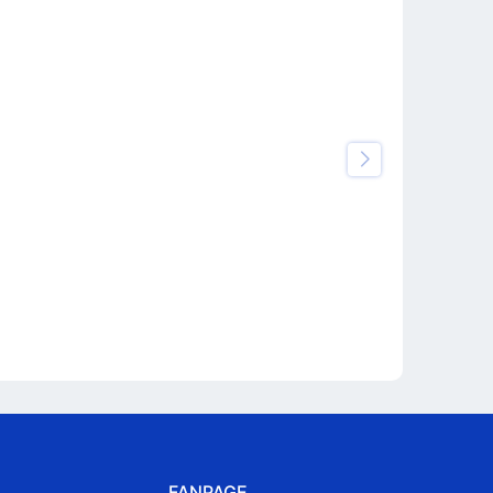
FANPAGE