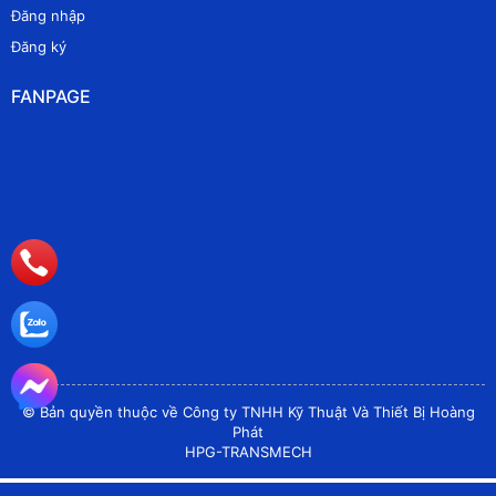
Đăng nhập
Đăng ký
FANPAGE
© Bản quyền thuộc về Công ty TNHH Kỹ Thuật Và Thiết Bị Hoàng
Phát
HPG-TRANSMECH