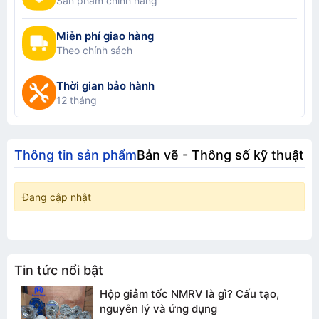
Sản phẩm chính hãng
Miễn phí giao hàng
Theo chính sách
Thời gian bảo hành
12 tháng
Thông tin sản phẩm
Bản vẽ - Thông số kỹ thuật
Đang cập nhật
Tin tức nổi bật
Hộp giảm tốc NMRV là gì? Cấu tạo,
nguyên lý và ứng dụng