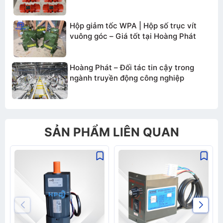
Hộp giảm tốc WPA | Hộp số trục vít
vuông góc – Giá tốt tại Hoàng Phát
Hoàng Phát – Đối tác tin cậy trong
ngành truyền động công nghiệp
SẢN PHẨM LIÊN QUAN