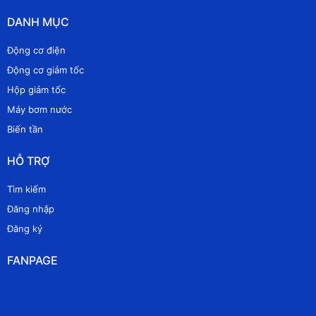
DANH MỤC
Động cơ điện
Động cơ giảm tốc
Hộp giảm tốc
Máy bơm nước
Biến tần
HỖ TRỢ
Tìm kiếm
Đăng nhập
Đăng ký
FANPAGE