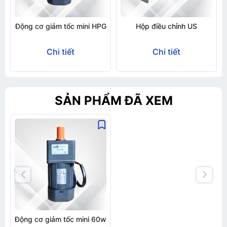
Động cơ giảm tốc mini HPG
Hộp điều chỉnh US
Chi tiết
Chi tiết
SẢN PHẨM ĐÃ XEM
Động cơ giảm tốc mini 60w