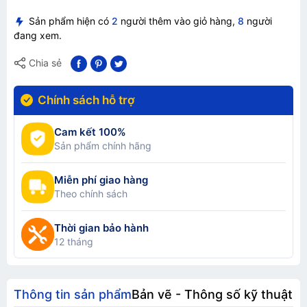
Sản phẩm hiện có
2
người thêm vào giỏ hàng,
8
người
đang xem.
Chia sẻ
Chính sách hỗ trợ
Cam kết 100%
Sản phẩm chính hãng
Miễn phí giao hàng
Theo chính sách
Thời gian bảo hành
12 tháng
Thông tin sản phẩm
Bản vẽ - Thông số kỹ thuật