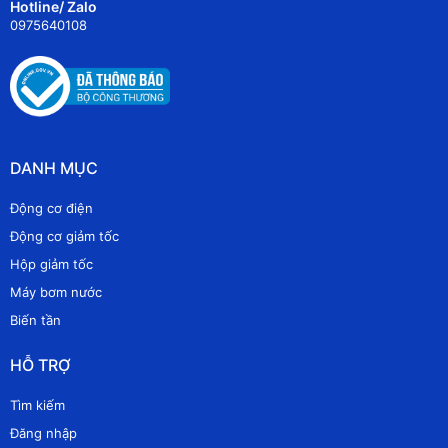
Hotline/ Zalo
0975640108
DANH MỤC
Động cơ điện
Động cơ giảm tốc
Hộp giảm tốc
Máy bơm nước
Biến tần
HỖ TRỢ
Tìm kiếm
Đăng nhập