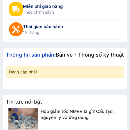
Miễn phí giao hàng
Theo chính sách
Thời gian bảo hành
12 tháng
Thông tin sản phẩm
Bản vẽ - Thông số kỹ thuật
Đang cập nhật
Tin tức nổi bật
Hộp giảm tốc NMRV là gì? Cấu tạo,
nguyên lý và ứng dụng