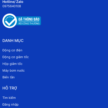
Hotline/ Zalo
0975640108
DANH MỤC
Động cơ điện
Động cơ giảm tốc
Hộp giảm tốc
Máy bơm nước
Biến tần
HỖ TRỢ
Tìm kiếm
Đăng nhập