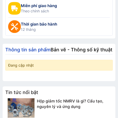
Miễn phí giao hàng
Theo chính sách
Thời gian bảo hành
12 tháng
Thông tin sản phẩm
Bản vẽ - Thông số kỹ thuật
Đang cập nhật
Tin tức nổi bật
Hộp giảm tốc NMRV là gì? Cấu tạo,
nguyên lý và ứng dụng