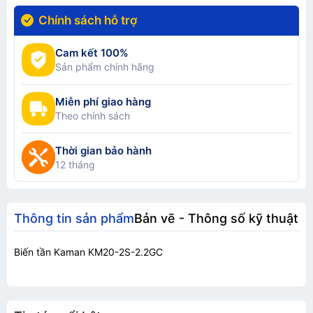
Chính sách hỗ trợ
Cam kết 100%
Sản phẩm chính hãng
Miễn phí giao hàng
Theo chính sách
Thời gian bảo hành
12 tháng
Thông tin sản phẩm
Bản vẽ - Thông số kỹ thuật
Biến tần Kaman KM20-2S-2.2GC