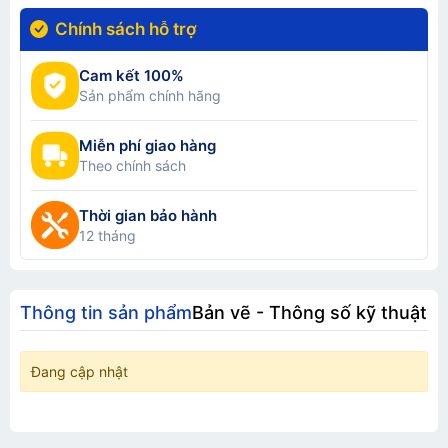
Chính sách hỗ trợ
Cam kết 100%
Sản phẩm chính hãng
Miễn phí giao hàng
Theo chính sách
Thời gian bảo hành
12 tháng
Thông tin sản phẩm
Bản vẽ - Thông số kỹ thuật
Đang cập nhật