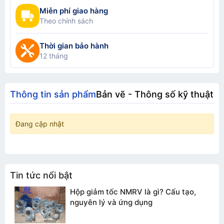
Miễn phí giao hàng
Theo chính sách
Thời gian bảo hành
12 tháng
Thông tin sản phẩm
Bản vẽ - Thông số kỹ thuật
Đang cập nhật
Tin tức nổi bật
Hộp giảm tốc NMRV là gì? Cấu tạo,
nguyên lý và ứng dụng