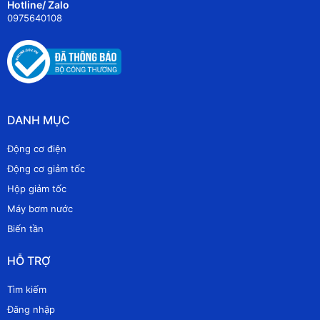
Hotline/ Zalo
0975640108
DANH MỤC
Động cơ điện
Động cơ giảm tốc
Hộp giảm tốc
Máy bơm nước
Biến tần
HỖ TRỢ
Tìm kiếm
Đăng nhập