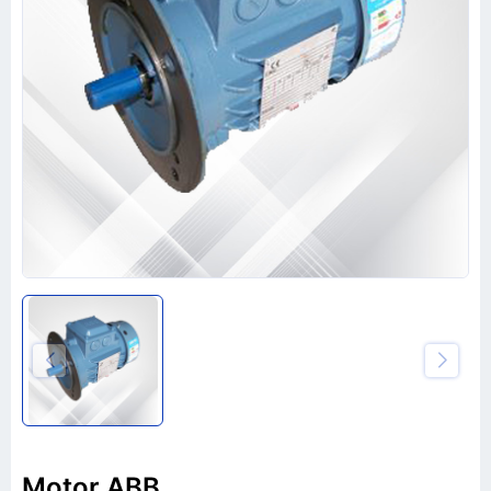
Motor ABB