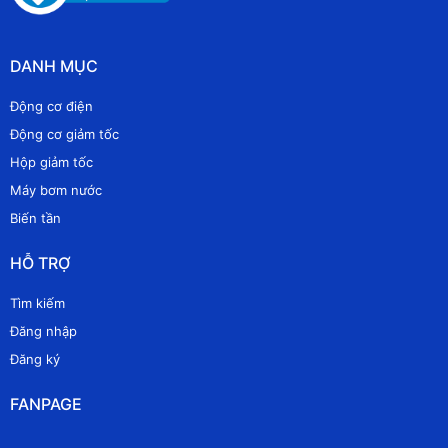
DANH MỤC
Động cơ điện
Động cơ giảm tốc
Hộp giảm tốc
Máy bơm nước
Biến tần
HỖ TRỢ
Tìm kiếm
Đăng nhập
Đăng ký
FANPAGE