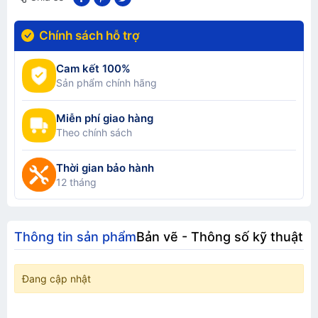
Chính sách hỗ trợ
Cam kết 100%
Sản phẩm chính hãng
Miễn phí giao hàng
Theo chính sách
Thời gian bảo hành
12 tháng
Thông tin sản phẩm
Bản vẽ - Thông số kỹ thuật
Đang cập nhật
TƯ VẤN BÁO GIÁ