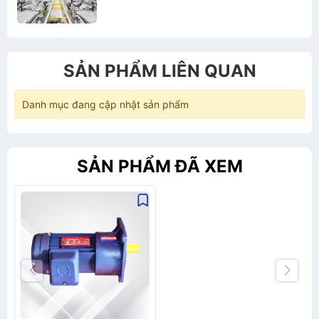
SẢN PHẨM LIÊN QUAN
Danh mục đang cập nhật sản phẩm
SẢN PHẨM ĐÃ XEM