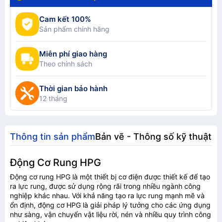
Cam kết 100%
Sản phẩm chính hãng
Miễn phí giao hàng
Theo chính sách
Thời gian bảo hành
12 tháng
Thông tin sản phẩm
Bản vẽ - Thông số kỹ thuật
Động Cơ Rung HPG
Động cơ rung HPG là một thiết bị cơ điện được thiết kế để tạo
ra lực rung, được sử dụng rộng rãi trong nhiều ngành công
nghiệp khác nhau. Với khả năng tạo ra lực rung mạnh mẽ và
ổn định, động cơ HPG là giải pháp lý tưởng cho các ứng dụng
như sàng, vận chuyển vật liệu rời, nén và nhiều quy trình công