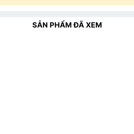
SẢN PHẨM ĐÃ XEM