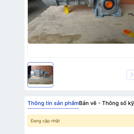
Thông tin sản phẩm
Bản vẽ - Thông số kỹ
Đang cập nhật