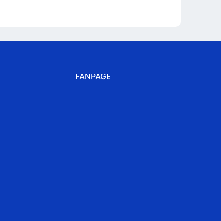
FANPAGE