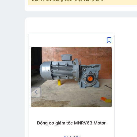
Động cơ giảm tốc MNRV63 Motor