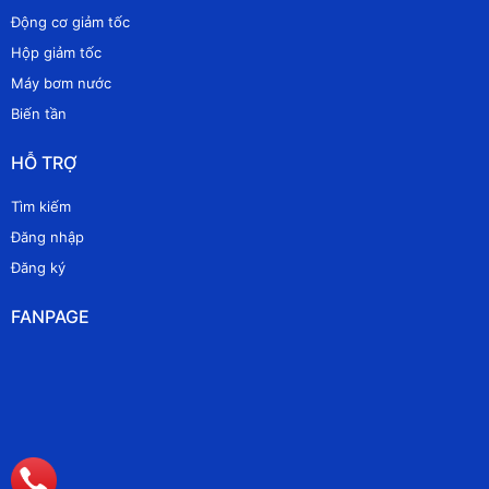
Động cơ giảm tốc
Hộp giảm tốc
Máy bơm nước
Biến tần
HỖ TRỢ
Tìm kiếm
Đăng nhập
Đăng ký
FANPAGE