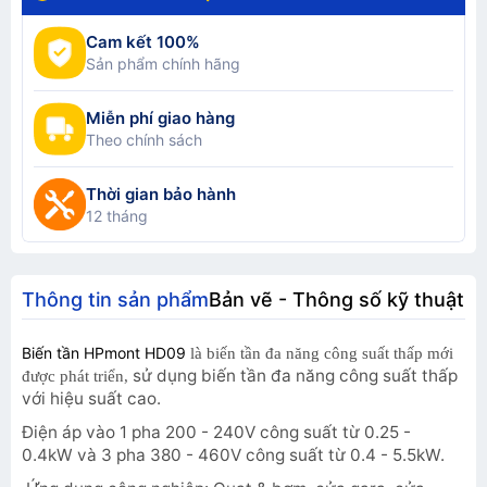
Cam kết 100%
Sản phẩm chính hãng
Miễn phí giao hàng
Theo chính sách
Thời gian bảo hành
12 tháng
Thông tin sản phẩm
Bản vẽ - Thông số kỹ thuật
Biến tần HPmont HD09
là biến tần đa năng công suất thấp mới
sử dụng biến tần đa năng công suất thấp
được phát triển,
với hiệu suất cao.
Điện áp vào 1 pha 200 - 240V công suất từ 0.25 -
0.4kW và 3 pha 380 - 460V công suất từ 0.4 - 5.5kW.