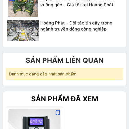
vuông góc – Giá tốt tại Hoàng Phát
Hoàng Phát – Đối tác tin cậy trong
ngành truyền động công nghiệp
SẢN PHẨM LIÊN QUAN
Danh mục đang cập nhật sản phẩm
SẢN PHẨM ĐÃ XEM