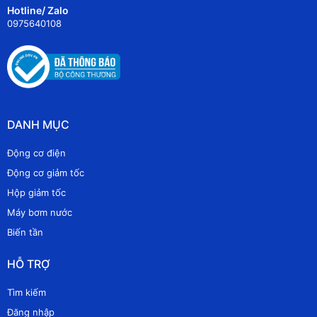
Hotline/ Zalo
0975640108
DANH MỤC
Động cơ điện
Động cơ giảm tốc
Hộp giảm tốc
Máy bơm nước
Biến tần
HỖ TRỢ
Tìm kiếm
Đăng nhập