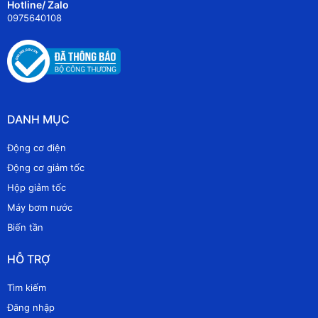
Hotline/ Zalo
0975640108
DANH MỤC
Động cơ điện
Động cơ giảm tốc
Hộp giảm tốc
Máy bơm nước
Biến tần
HỖ TRỢ
Tìm kiếm
Đăng nhập