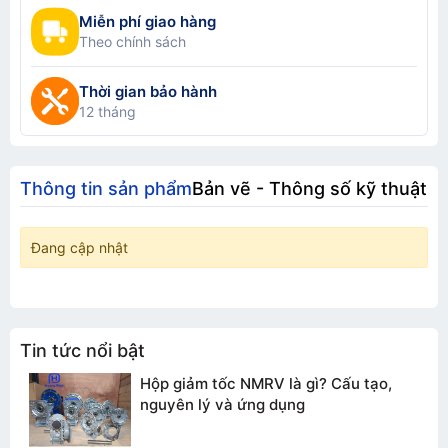
Miễn phí giao hàng
Theo chính sách
Thời gian bảo hành
12 tháng
Thông tin sản phẩm
Bản vẽ - Thông số kỹ thuật
Đang cập nhật
Tin tức nổi bật
Hộp giảm tốc NMRV là gì? Cấu tạo,
nguyên lý và ứng dụng