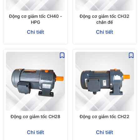
Động cơ giảm tốc CH40 -
Động cơ giảm tốc CH32
HPG
chân đế
Chi tiết
Chi tiết
Động cơ giảm tốc CH28
Động cơ giảm tốc CH22
Chi tiết
Chi tiết