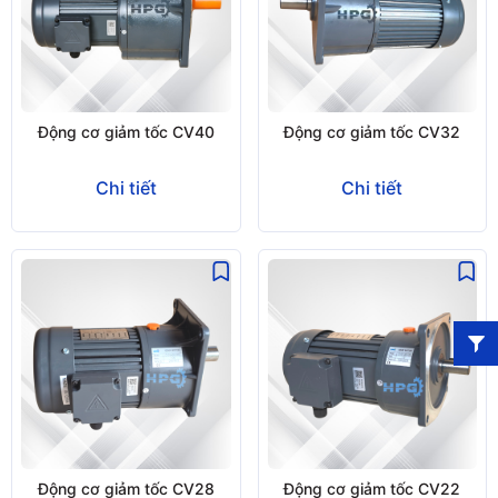
Động cơ giảm tốc CV40
Động cơ giảm tốc CV32
Chi tiết
Chi tiết
Động cơ giảm tốc CV28
Động cơ giảm tốc CV22