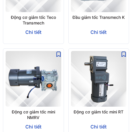
Động cơ giảm tốc Teco
Đầu giảm tốc Transmech K
Transmech
Chi tiết
Chi tiết
Động cơ giảm tốc mini
Động cơ giảm tốc mini RT
NMRV
Chi tiết
Chi tiết