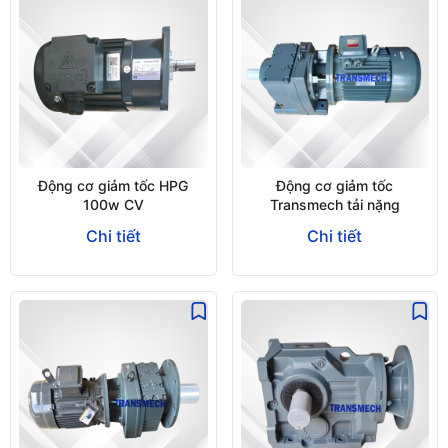
Động cơ giảm tốc HPG
Động cơ giảm tốc
100w CV
Transmech tải nặng
Chi tiết
Chi tiết