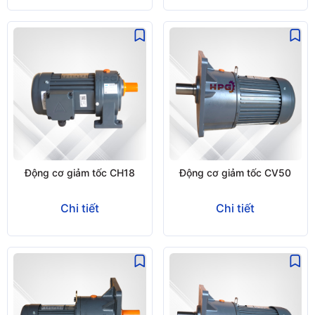
Động cơ giảm tốc CH18
Động cơ giảm tốc CV50
Chi tiết
Chi tiết