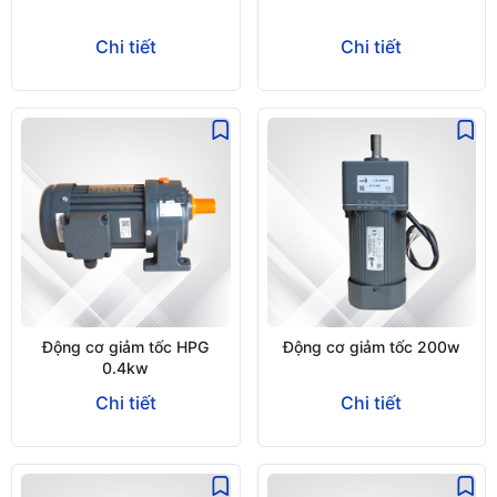
Chi tiết
Chi tiết
Động cơ giảm tốc HPG
Động cơ giảm tốc 200w
0.4kw
Chi tiết
Chi tiết