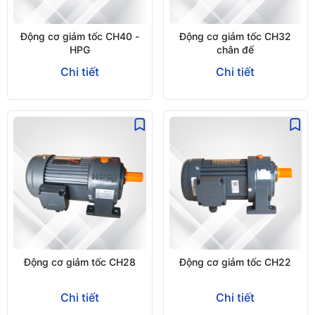
Động cơ giảm tốc CH40 -
Động cơ giảm tốc CH32
HPG
chân đế
Chi tiết
Chi tiết
Động cơ giảm tốc CH28
Động cơ giảm tốc CH22
Chi tiết
Chi tiết