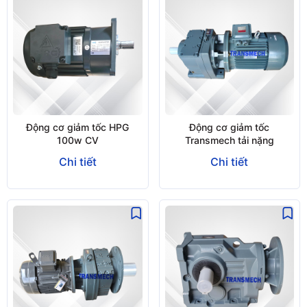
Động cơ giảm tốc HPG
Động cơ giảm tốc
100w CV
Transmech tải nặng
Chi tiết
Chi tiết