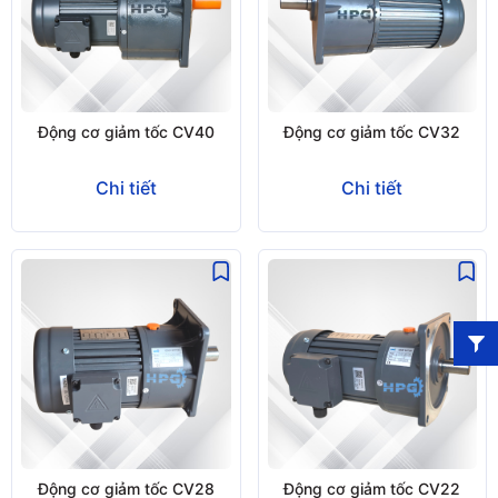
Động cơ giảm tốc CV40
Động cơ giảm tốc CV32
Chi tiết
Chi tiết
Động cơ giảm tốc CV28
Động cơ giảm tốc CV22