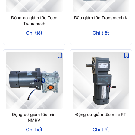
Động cơ giảm tốc Teco
Đầu giảm tốc Transmech K
Transmech
Chi tiết
Chi tiết
Động cơ giảm tốc mini
Động cơ giảm tốc mini RT
NMRV
Chi tiết
Chi tiết