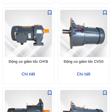
Động cơ giảm tốc CH18
Động cơ giảm tốc CV50
Chi tiết
Chi tiết