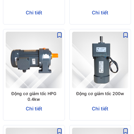
Chi tiết
Chi tiết
Động cơ giảm tốc HPG
Động cơ giảm tốc 200w
0.4kw
Chi tiết
Chi tiết